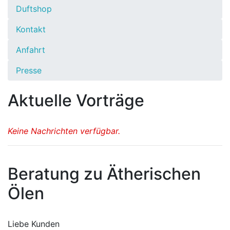
Duftshop
Kontakt
Anfahrt
Presse
Aktuelle Vorträge
Keine Nachrichten verfügbar.
Beratung zu Ätherischen
Ölen
Liebe Kunden