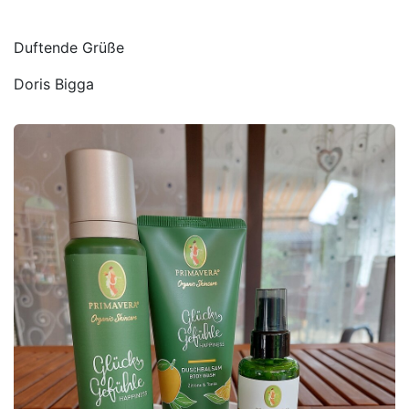
Duftende Grüße
Doris Bigga