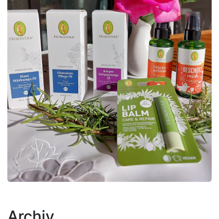
Archiv