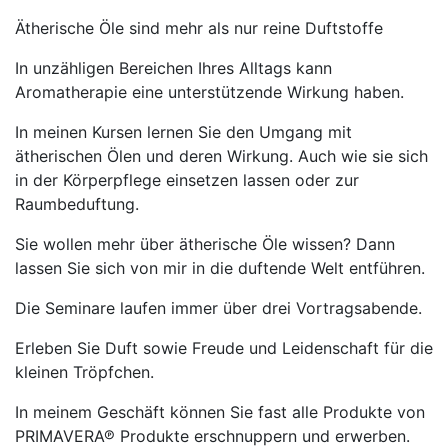
Ätherische Öle sind mehr als nur reine Duftstoffe
In unzähligen Bereichen Ihres Alltags kann
Aromatherapie eine unterstützende Wirkung haben.
In meinen Kursen lernen Sie den Umgang mit
ätherischen Ölen und deren Wirkung. Auch wie sie sich
in der Körperpflege einsetzen lassen oder zur
Raumbeduftung.
Sie wollen mehr über ätherische Öle wissen? Dann
lassen Sie sich von mir in die duftende Welt entführen.
Die Seminare laufen immer über drei Vortragsabende.
Erleben Sie Duft sowie Freude und Leidenschaft für die
kleinen Tröpfchen.
In meinem Geschäft können Sie fast alle Produkte von
PRIMAVERA℗ Produkte erschnuppern und erwerben.