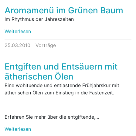
Aromamenü im Grünen Baum
Im Rhythmus der Jahreszeiten
Weiterlesen
25.03.2010
Vorträge
Entgiften und Entsäuern mit
ätherischen Ölen
Eine wohltuende und entlastende Frühjahrskur mit
ätherischen Ölen zum Einstieg in die Fastenzeit.
Erfahren Sie mehr über die entgiftende,…
Weiterlesen