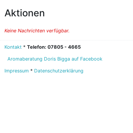
Aktionen
Keine Nachrichten verfügbar.
Kontakt
*
Telefon: 07805 - 4665
Aromaberatung Doris Bigga auf Facebook
Impressum
*
Datenschutzerklärung