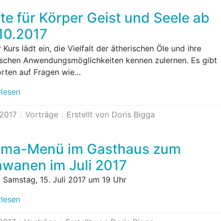
te für Körper Geist und Seele ab
10.2017
 Kurs lädt ein, die Vielfalt der ätherischen Öle und ihre
ischen Anwendungsmöglichkeiten kennen zulernen. Es gibt
rten auf Fragen wie…
rlesen
.2017
Vorträge
Erstellt von Doris Bigga
oma-Menü im Gasthaus zum
wanen im Juli 2017
Samstag, 15. Juli 2017 um 19 Uhr
rlesen