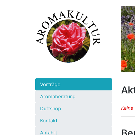
Vorträge
Ak
Aromaberatung
Keine
Duftshop
Kontakt
Be
Anfahrt