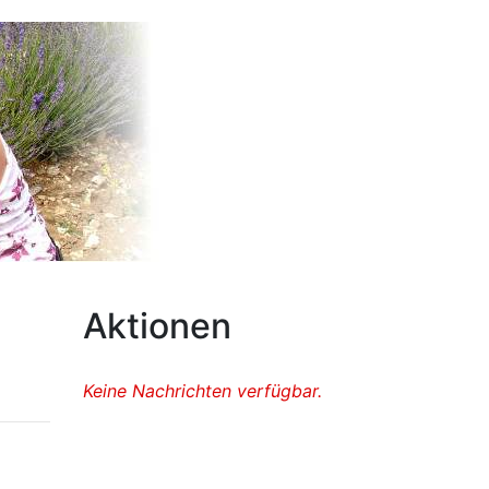
Aktionen
Keine Nachrichten verfügbar.