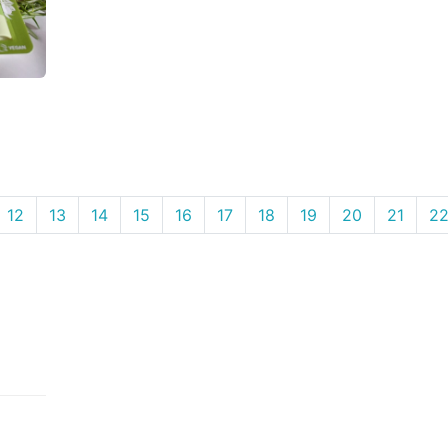
12
13
14
15
16
17
18
19
20
21
2