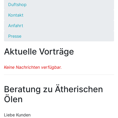
Duftshop
Kontakt
Anfahrt
Presse
Aktuelle Vorträge
Keine Nachrichten verfügbar.
Beratung zu Ätherischen
Ölen
Liebe Kunden