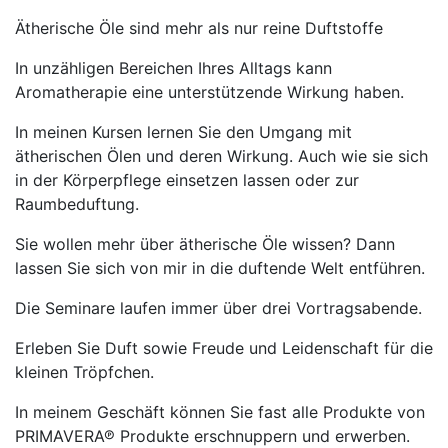
Ätherische Öle sind mehr als nur reine Duftstoffe
In unzähligen Bereichen Ihres Alltags kann
Aromatherapie eine unterstützende Wirkung haben.
In meinen Kursen lernen Sie den Umgang mit
ätherischen Ölen und deren Wirkung. Auch wie sie sich
in der Körperpflege einsetzen lassen oder zur
Raumbeduftung.
Sie wollen mehr über ätherische Öle wissen? Dann
lassen Sie sich von mir in die duftende Welt entführen.
Die Seminare laufen immer über drei Vortragsabende.
Erleben Sie Duft sowie Freude und Leidenschaft für die
kleinen Tröpfchen.
In meinem Geschäft können Sie fast alle Produkte von
PRIMAVERA℗ Produkte erschnuppern und erwerben.