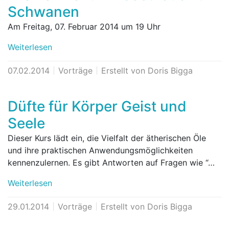
Schwanen
Am Freitag, 07. Februar 2014 um 19 Uhr
Weiterlesen
07.02.2014
Vorträge
Erstellt von Doris Bigga
Düfte für Körper Geist und
Seele
Dieser Kurs lädt ein, die Vielfalt der ätherischen Öle
und ihre praktischen Anwendungsmöglichkeiten
kennenzulernen. Es gibt Antworten auf Fragen wie “…
Weiterlesen
29.01.2014
Vorträge
Erstellt von Doris Bigga