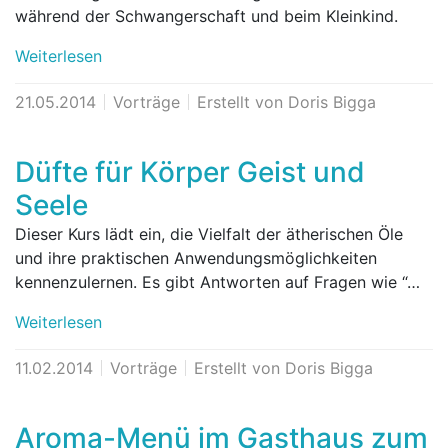
während der Schwangerschaft und beim Kleinkind.
Weiterlesen
21.05.2014
Vorträge
Erstellt von Doris Bigga
Düfte für Körper Geist und
Seele
Dieser Kurs lädt ein, die Vielfalt der ätherischen Öle
und ihre praktischen Anwendungsmöglichkeiten
kennenzulernen. Es gibt Antworten auf Fragen wie “…
Weiterlesen
11.02.2014
Vorträge
Erstellt von Doris Bigga
Aroma-Menü im Gasthaus zum