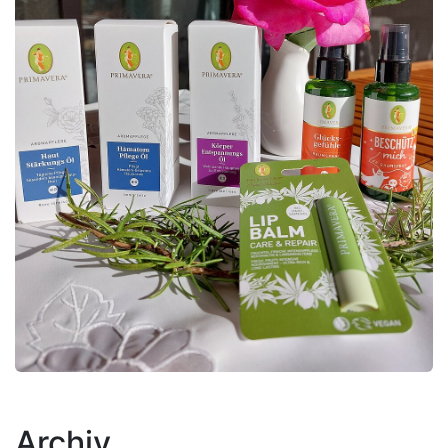
Archiv