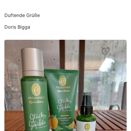
Duftende Grüße
Doris Bigga