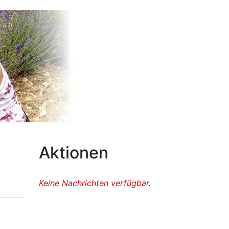
Aktionen
Keine Nachrichten verfügbar.