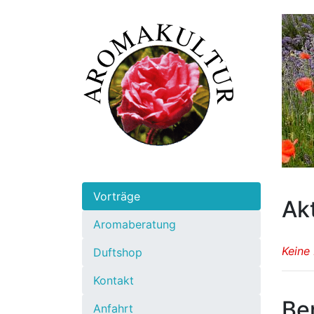
Vorträge
Ak
Aromaberatung
Keine
Duftshop
Kontakt
Be
Anfahrt