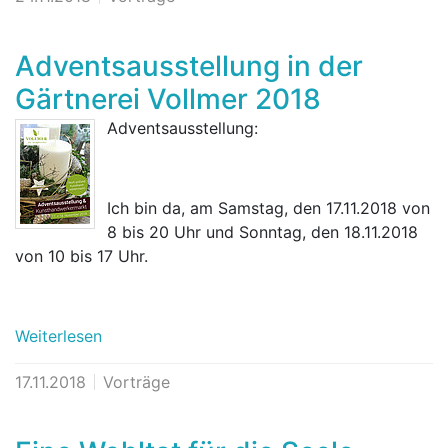
Adventsausstellung in der
Gärtnerei Vollmer 2018
Adventsausstellung:
Ich bin da, am Samstag, den 17.11.2018 von
8 bis 20 Uhr und Sonntag, den 18.11.2018
von 10 bis 17 Uhr.
Weiterlesen
17.11.2018
Vorträge