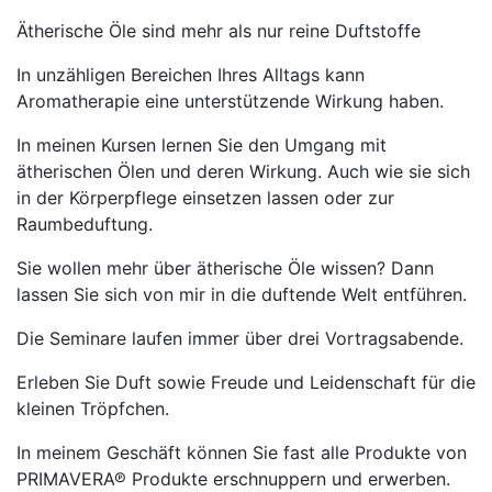
Ätherische Öle sind mehr als nur reine Duftstoffe
In unzähligen Bereichen Ihres Alltags kann
Aromatherapie eine unterstützende Wirkung haben.
In meinen Kursen lernen Sie den Umgang mit
ätherischen Ölen und deren Wirkung. Auch wie sie sich
in der Körperpflege einsetzen lassen oder zur
Raumbeduftung.
Sie wollen mehr über ätherische Öle wissen? Dann
lassen Sie sich von mir in die duftende Welt entführen.
Die Seminare laufen immer über drei Vortragsabende.
Erleben Sie Duft sowie Freude und Leidenschaft für die
kleinen Tröpfchen.
In meinem Geschäft können Sie fast alle Produkte von
PRIMAVERA℗ Produkte erschnuppern und erwerben.