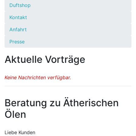
Duftshop
Kontakt
Anfahrt
Presse
Aktuelle Vorträge
Keine Nachrichten verfügbar.
Beratung zu Ätherischen
Ölen
Liebe Kunden