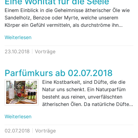
Eine Wohltat für die Seele
Einem Einblick in die Geheimnisse ätherischer Öle wie
Sandelholz, Benzoe oder Myrte, welche unserem
Körper ein Gefühl vermitteln, als durchströme ihn…
Weiterlesen
23.10.2018
Vorträge
Parfümkurs ab 02.07.2018
Eine Kostbarkeit, sind Düfte, die die
Natur uns schenkt. Ein Naturparfüm
besteht aus reinen, unverfälschten
ätherischen Ölen. Da natürliche Düfte…
Weiterlesen
02.07.2018
Vorträge