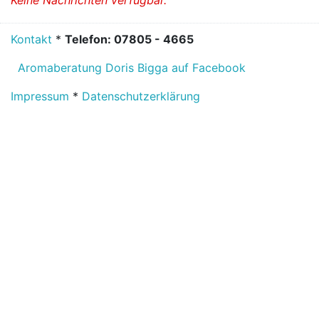
Kontakt
*
Telefon: 07805 - 4665
Aromaberatung Doris Bigga auf Facebook
Impressum
*
Datenschutzerklärung