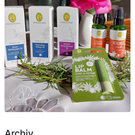
Archiv