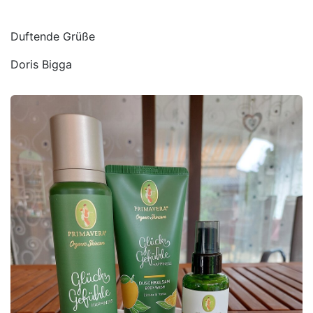
Duftende Grüße
Doris Bigga