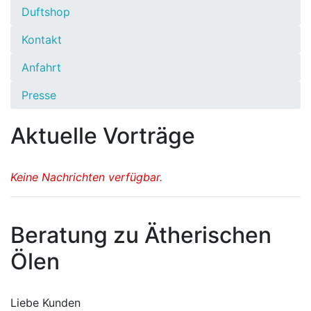
Duftshop
Kontakt
Anfahrt
Presse
Aktuelle Vorträge
Keine Nachrichten verfügbar.
Beratung zu Ätherischen
Ölen
Liebe Kunden