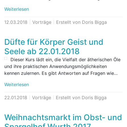
Weiterlesen
12.03.2018
Vorträge
Erstellt von Doris Bigga
Düfte für Körper Geist und
Seele ab 22.01.2018
Dieser Kurs lädt ein, die Vielfalt der ätherischen Öle
und ihre praktischen Anwendungsmöglichkeiten
kennen zulernen. Es gibt Antworten auf Fragen wie…
Weiterlesen
22.01.2018
Vorträge
Erstellt von Doris Bigga
Weihnachtsmarkt im Obst- und
Spargelhof Wurth 2017