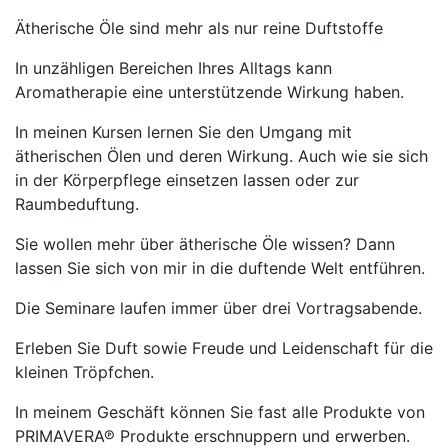
Ätherische Öle sind mehr als nur reine Duftstoffe
In unzähligen Bereichen Ihres Alltags kann
Aromatherapie eine unterstützende Wirkung haben.
In meinen Kursen lernen Sie den Umgang mit
ätherischen Ölen und deren Wirkung. Auch wie sie sich
in der Körperpflege einsetzen lassen oder zur
Raumbeduftung.
Sie wollen mehr über ätherische Öle wissen? Dann
lassen Sie sich von mir in die duftende Welt entführen.
Die Seminare laufen immer über drei Vortragsabende.
Erleben Sie Duft sowie Freude und Leidenschaft für die
kleinen Tröpfchen.
In meinem Geschäft können Sie fast alle Produkte von
PRIMAVERA℗ Produkte erschnuppern und erwerben.