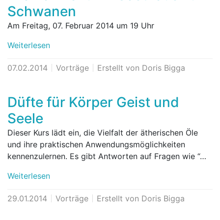
Schwanen
Am Freitag, 07. Februar 2014 um 19 Uhr
Weiterlesen
07.02.2014
Vorträge
Erstellt von Doris Bigga
Düfte für Körper Geist und
Seele
Dieser Kurs lädt ein, die Vielfalt der ätherischen Öle
und ihre praktischen Anwendungsmöglichkeiten
kennenzulernen. Es gibt Antworten auf Fragen wie “…
Weiterlesen
29.01.2014
Vorträge
Erstellt von Doris Bigga