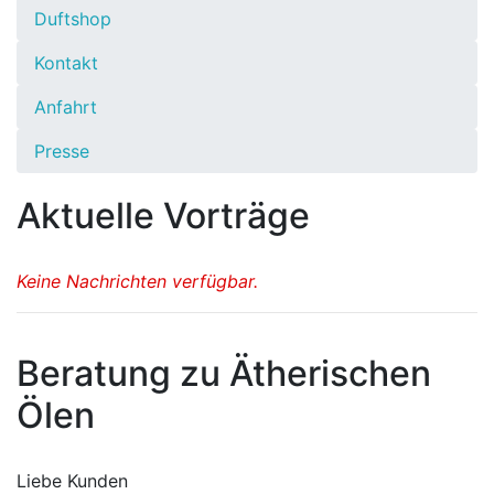
Duftshop
Kontakt
Anfahrt
Presse
Aktuelle Vorträge
Keine Nachrichten verfügbar.
Beratung zu Ätherischen
Ölen
Liebe Kunden