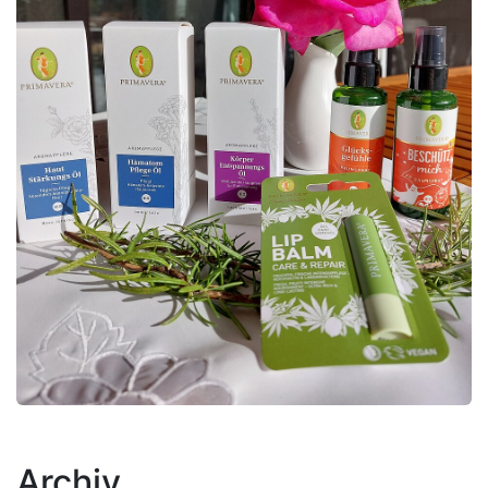
Archiv