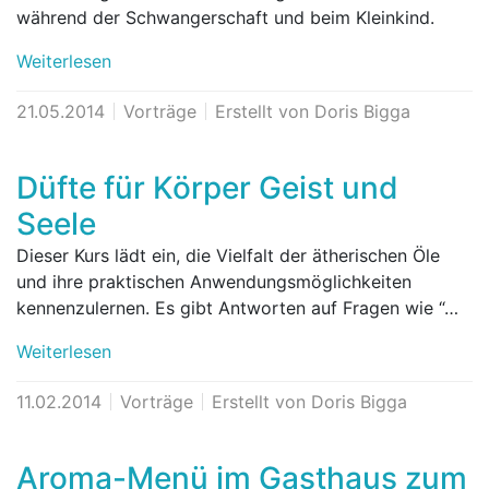
während der Schwangerschaft und beim Kleinkind.
Weiterlesen
21.05.2014
Vorträge
Erstellt von Doris Bigga
Düfte für Körper Geist und
Seele
Dieser Kurs lädt ein, die Vielfalt der ätherischen Öle
und ihre praktischen Anwendungsmöglichkeiten
kennenzulernen. Es gibt Antworten auf Fragen wie “…
Weiterlesen
11.02.2014
Vorträge
Erstellt von Doris Bigga
Aroma-Menü im Gasthaus zum