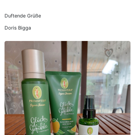
Duftende Grüße
Doris Bigga