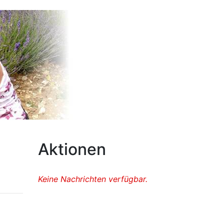
Aktionen
Keine Nachrichten verfügbar.