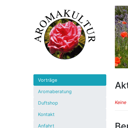
Vorträge
Ak
Aromaberatung
Keine
Duftshop
Kontakt
Be
Anfahrt