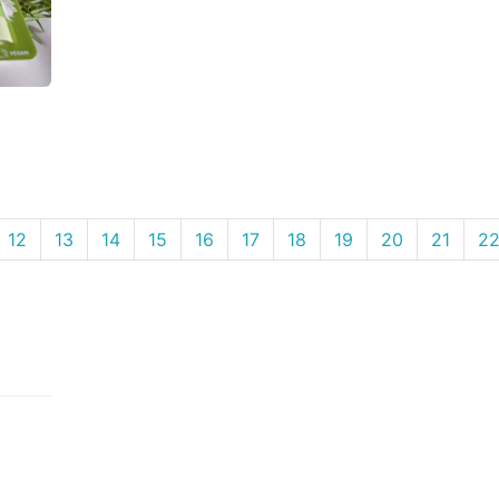
12
13
14
15
16
17
18
19
20
21
2