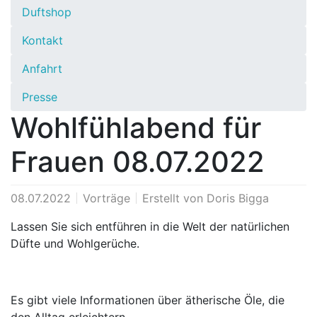
Duftshop
Kontakt
Anfahrt
Presse
Wohlfühlabend für
Frauen 08.07.2022
08.07.2022
Vorträge
Erstellt von
Doris Bigga
Lassen Sie sich entführen in die Welt der natürlichen
Düfte und Wohlgerüche.
Es gibt viele Informationen über ätherische Öle, die