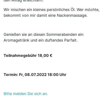
den Alltag erleichtern.
Wir mischen ein kleines persönliches Öl. Wer möchte,
bekommt von mir damit eine Nackenmassage.
Genießen sie an diesen Sommerabenden ein
Aromagetränk und ein duftendes Parfait.
Teilnahmegebühr 18,00 €
Termin: Fr, 08.07.2022 18:00 Uhr
Bitte melden Sie sich an.